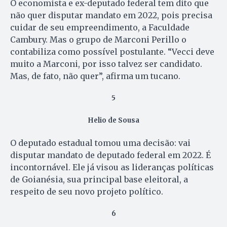
O economista e ex-deputado federal tem dito que
não quer disputar mandato em 2022, pois precisa
cuidar de seu empreendimento, a Faculdade
Cambury. Mas o grupo de Marconi Perillo o
contabiliza como possível postulante. “Vecci deve
muito a Marconi, por isso talvez ser candidato.
Mas, de fato, não quer”, afirma um tucano.
5
Helio de Sousa
O deputado estadual tomou uma decisão: vai
disputar mandato de deputado federal em 2022. É
incontornável. Ele já visou as lideranças políticas
de Goianésia, sua principal base eleitoral, a
respeito de seu novo projeto político.
6