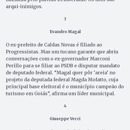
arqui-inimigos.
3
Evandro Magal
O ex-prefeito de Caldas Novas é filiado ao
Progressistas. Mas um tucano garante que abriu
conversações com o ex-governador Marconi
Perillo para se filiar ao PSDB e disputar mandato
de deputado federal. “Magal quer pôr ‘areia’ no
projeto da deputada federal Magda Mofatto, cuja
principal base eleitoral é o município campeão do
turismo em Goiás”, afirma um líder municipal.
4
Giuseppe Vecci