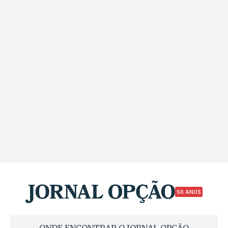
50 ANOS