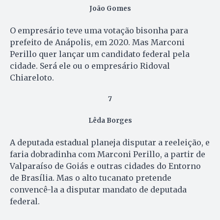
João Gomes
O empresário teve uma votação bisonha para
prefeito de Anápolis, em 2020. Mas Marconi
Perillo quer lançar um candidato federal pela
cidade. Será ele ou o empresário Ridoval
Chiareloto.
7
Lêda Borges
A deputada estadual planeja disputar a reeleição, e
faria dobradinha com Marconi Perillo, a partir de
Valparaíso de Goiás e outras cidades do Entorno
de Brasília. Mas o alto tucanato pretende
convencê-la a disputar mandato de deputada
federal.