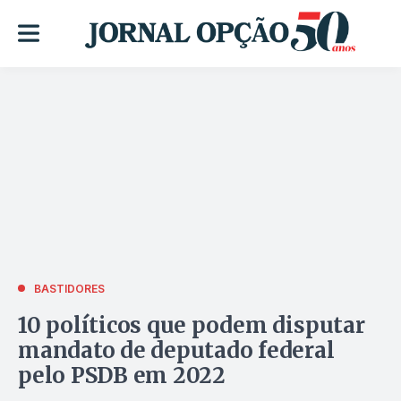
BASTIDORES
10 políticos que podem disputar
mandato de deputado federal
pelo PSDB em 2022