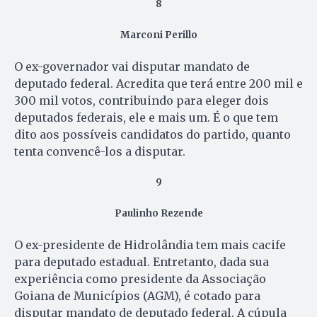
8
Marconi Perillo
O ex-governador vai disputar mandato de
deputado federal. Acredita que terá entre 200 mil e
300 mil votos, contribuindo para eleger dois
deputados federais, ele e mais um. É o que tem
dito aos possíveis candidatos do partido, quanto
tenta convencê-los a disputar.
9
Paulinho Rezende
O ex-presidente de Hidrolândia tem mais cacife
para deputado estadual. Entretanto, dada sua
experiência como presidente da Associação
Goiana de Municípios (AGM), é cotado para
disputar mandato de deputado federal. A cúpula