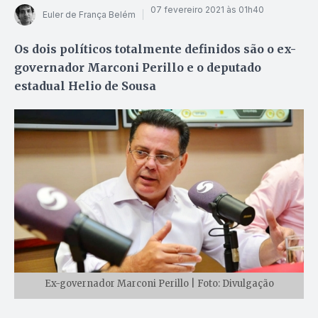
07 fevereiro 2021 às 01h40
Euler de França Belém
Os dois políticos totalmente definidos são o ex-
governador Marconi Perillo e o deputado
estadual Helio de Sousa
Ex-governador Marconi Perillo | Foto: Divulgação