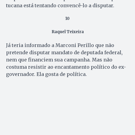
tucana está tentando convencê-lo a disputar.
10
Raquel Teixeira
Já teria informado a Marconi Perillo que não
pretende disputar mandato de deputada federal,
nem que financiem sua campanha. Mas não
costuma resistir ao encantamento político do ex-
governador. Ela gosta de política.