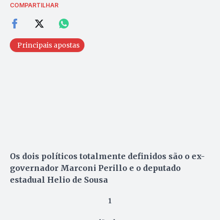
COMPARTILHAR
Principais apostas
Os dois políticos totalmente definidos são o ex-
governador Marconi Perillo e o deputado
estadual Helio de Sousa
1