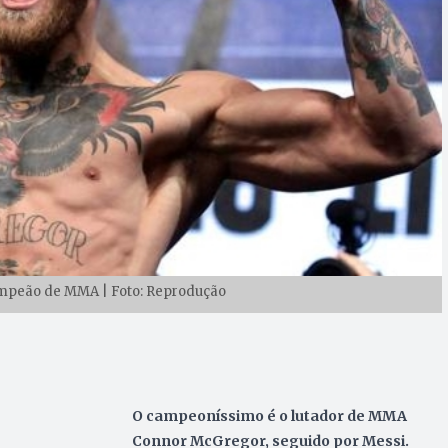
mpeão de MMA | Foto: Reprodução
O campeoníssimo é o lutador de MMA
Connor McGregor, seguido por Messi.