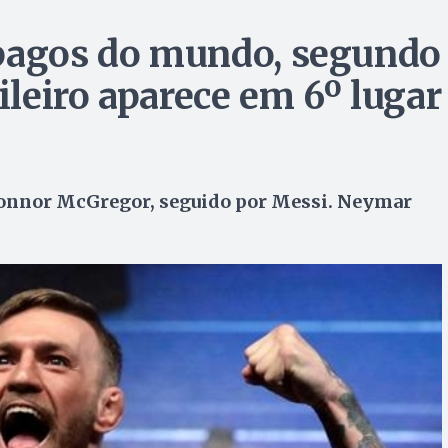
 pagos do mundo, segundo
ileiro aparece em 6º lugar
onnor McGregor, seguido por Messi. Neymar