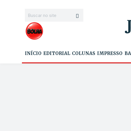
INÍCIO
EDITORIAL
COLUNAS
IMPRESSO
BA