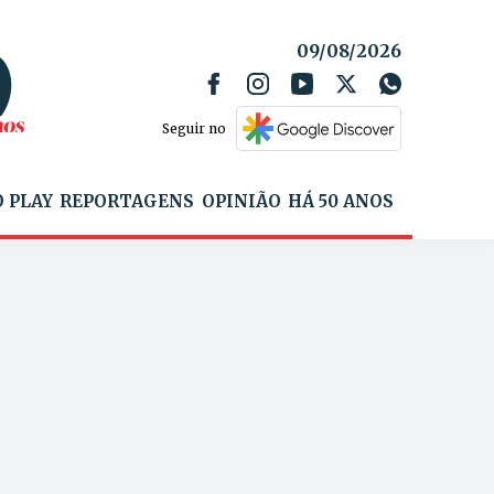
09/08/2026
Seguir no
 PLAY
REPORTAGENS
OPINIÃO
HÁ 50 ANOS