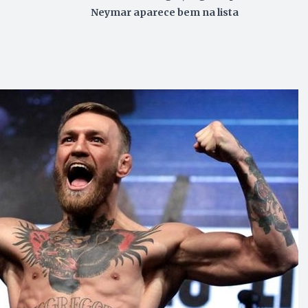
Neymar aparece bem na lista