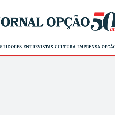
STIDORES
ENTREVISTAS
CULTURA
IMPRENSA
OPÇÃO