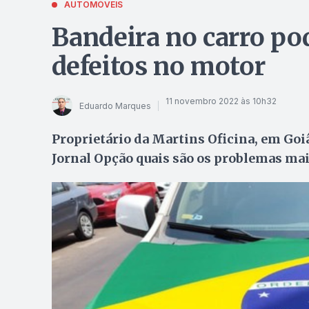
AUTOMÓVEIS
Bandeira no carro pod
defeitos no motor
11 novembro 2022 às 10h32
Eduardo Marques
Proprietário da Martins Oficina, em Goi
Jornal Opção quais são os problemas ma