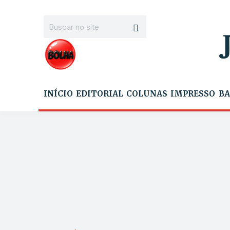
INÍCIO
EDITORIAL
COLUNAS
IMPRESSO
BA