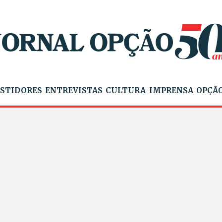
STIDORES
ENTREVISTAS
CULTURA
IMPRENSA
OPÇÃO