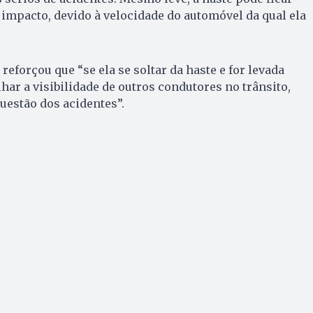
impacto, devido à velocidade do automóvel da qual ela
 reforçou que “se ela se soltar da haste e for levada
har a visibilidade de outros condutores no trânsito,
uestão dos acidentes”.