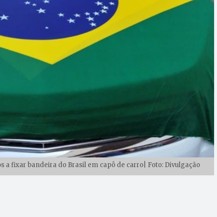
a fixar bandeira do Brasil em capô de carro| Foto: Divulgação