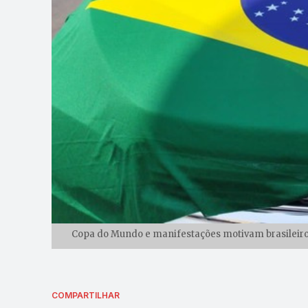
Copa do Mundo e manifestações motivam brasileiros 
COMPARTILHAR