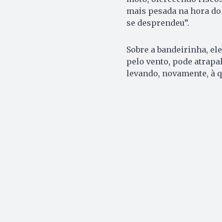
mais pesada na hora do 
se desprendeu”.
Sobre a bandeirinha, ele
pelo vento, pode atrapal
levando, novamente, à q