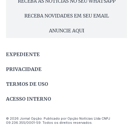
RECEBA AS NOTÍCIAS NO SEU WHATSAPP
RECEBA NOVIDADES EM SEU EMAIL
ANUNCIE AQUI
EXPEDIENTE
PRIVACIDADE
TERMOS DE USO
ACESSO INTERNO
© 2026 Jornal Opção. Publicado por Opção Notícias Ltda CNPJ
09.236.355/0001-59. Todos os direitos reservados.