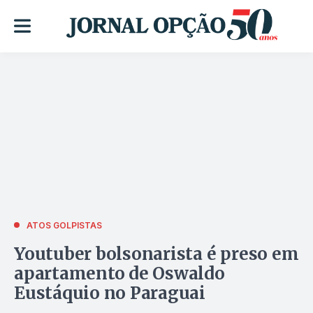
ATOS GOLPISTAS
Youtuber bolsonarista é preso em
apartamento de Oswaldo
Eustáquio no Paraguai