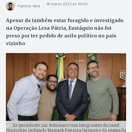
18 março 2023 às 10h20
Fabrício Vera
Apesar da também estar foragido e investigado
na Operação Lesa Pátria, Eustáquio não foi
preso por ter pedido de asilo político no país
vizinho
Ex-presidente Jair Bolsonaro com integrantes do canal
Hipócritas, incluindo Bismark Fugazza (primeiro da esquerda