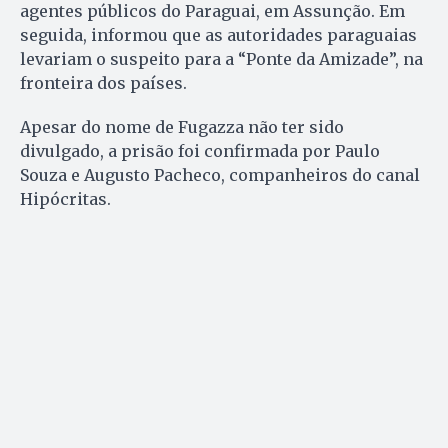
agentes públicos do Paraguai, em Assunção. Em
seguida, informou que as autoridades paraguaias
levariam o suspeito para a “Ponte da Amizade”, na
fronteira dos países.
Apesar do nome de Fugazza não ter sido
divulgado, a prisão foi confirmada por Paulo
Souza e Augusto Pacheco, companheiros do canal
Hipócritas.