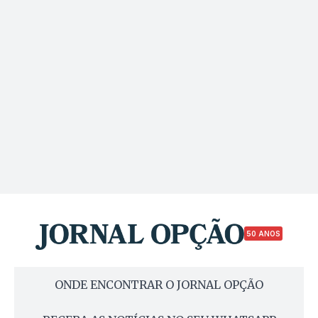
50 ANOS
ONDE ENCONTRAR O JORNAL OPÇÃO