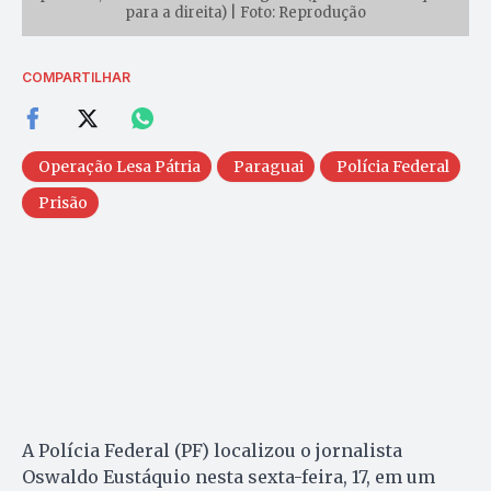
para a direita) | Foto: Reprodução
COMPARTILHAR
Operação Lesa Pátria
Paraguai
Polícia Federal
Prisão
A Polícia Federal (PF) localizou o jornalista
Oswaldo Eustáquio nesta sexta-feira, 17, em um