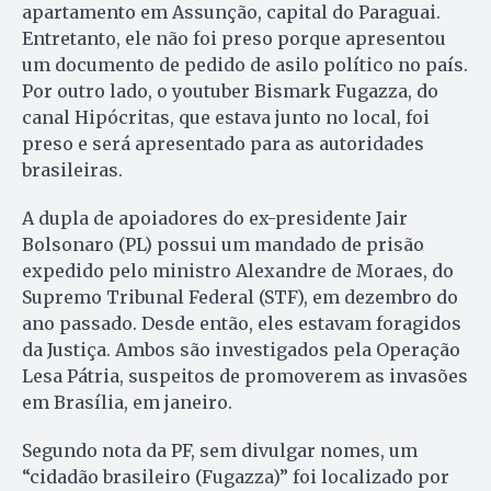
apartamento em Assunção, capital do Paraguai.
Entretanto, ele não foi preso porque apresentou
um documento de pedido de asilo político no país.
Por outro lado, o youtuber Bismark Fugazza, do
canal Hipócritas, que estava junto no local, foi
preso e será apresentado para as autoridades
brasileiras.
A dupla de apoiadores do ex-presidente Jair
Bolsonaro (PL) possui um mandado de prisão
expedido pelo ministro Alexandre de Moraes, do
Supremo Tribunal Federal (STF), em dezembro do
ano passado. Desde então, eles estavam foragidos
da Justiça. Ambos são investigados pela Operação
Lesa Pátria, suspeitos de promoverem as invasões
em Brasília, em janeiro.
Segundo nota da PF, sem divulgar nomes, um
“cidadão brasileiro (Fugazza)” foi localizado por