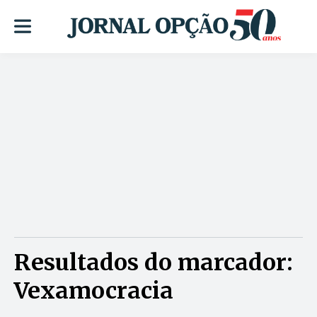
Resultados do marcador:
Vexamocracia