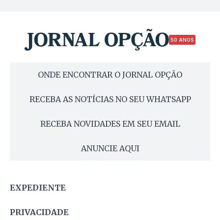
50 ANOS
ONDE ENCONTRAR O JORNAL OPÇÃO
RECEBA AS NOTÍCIAS NO SEU WHATSAPP
RECEBA NOVIDADES EM SEU EMAIL
ANUNCIE AQUI
EXPEDIENTE
PRIVACIDADE