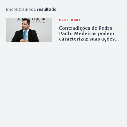
Encontramos
1 resultado
BASTIDORES
Contradições de Pedro
Paulo Medeiros podem
caracterizar suas ações
como eleitoreiras