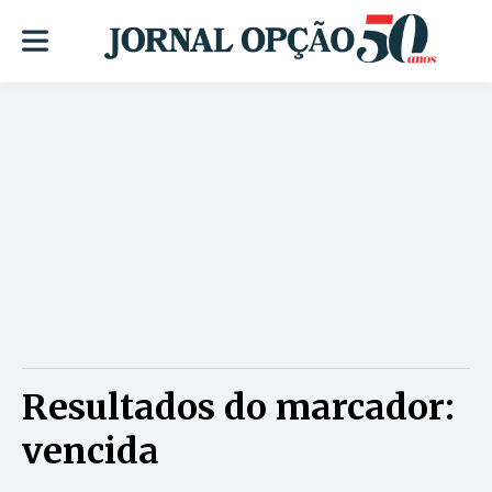
Resultados do marcador:
vencida