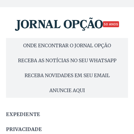
50 ANOS
ONDE ENCONTRAR O JORNAL OPÇÃO
RECEBA AS NOTÍCIAS NO SEU WHATSAPP
RECEBA NOVIDADES EM SEU EMAIL
ANUNCIE AQUI
EXPEDIENTE
PRIVACIDADE