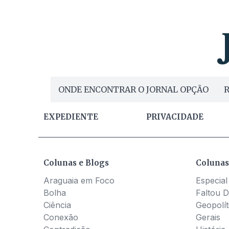
ONDE ENCONTRAR O JORNAL OPÇÃO
R
EXPEDIENTE
PRIVACIDADE
Colunas e Blogs
Colunas
Araguaia em Foco
Especial
Bolha
Faltou D
Ciência
Geopolít
Conexão
Gerais