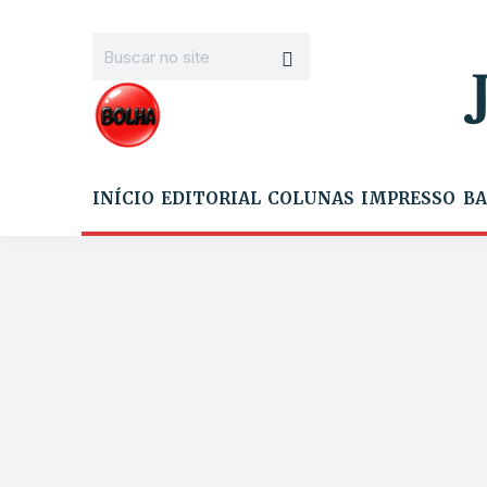
INÍCIO
EDITORIAL
COLUNAS
IMPRESSO
BA