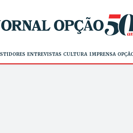
STIDORES
ENTREVISTAS
CULTURA
IMPRENSA
OPÇÃO