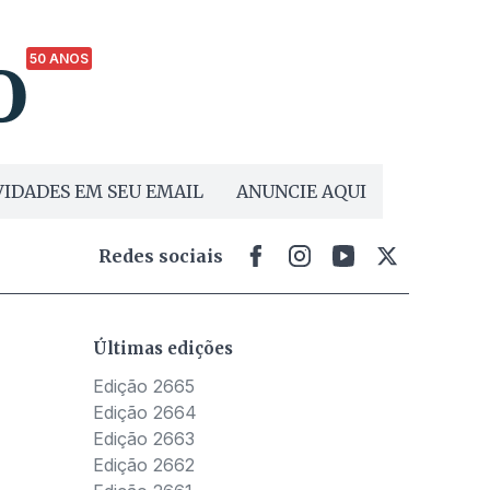
50 ANOS
IDADES EM SEU EMAIL
ANUNCIE AQUI
Redes sociais
Últimas edições
Edição 2665
Edição 2664
Edição 2663
Edição 2662