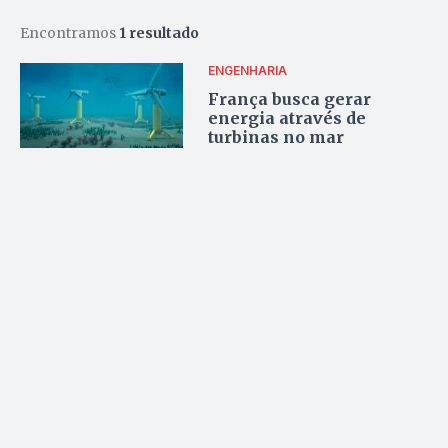
Encontramos
1 resultado
ENGENHARIA
França busca gerar
energia através de
turbinas no mar