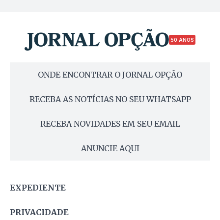
50 ANOS
ONDE ENCONTRAR O JORNAL OPÇÃO
RECEBA AS NOTÍCIAS NO SEU WHATSAPP
RECEBA NOVIDADES EM SEU EMAIL
ANUNCIE AQUI
EXPEDIENTE
PRIVACIDADE