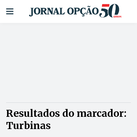
Resultados do marcador:
Turbinas