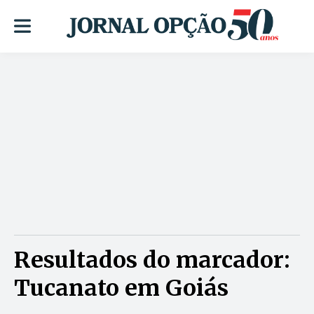
Resultados do marcador:
Tucanato em Goiás