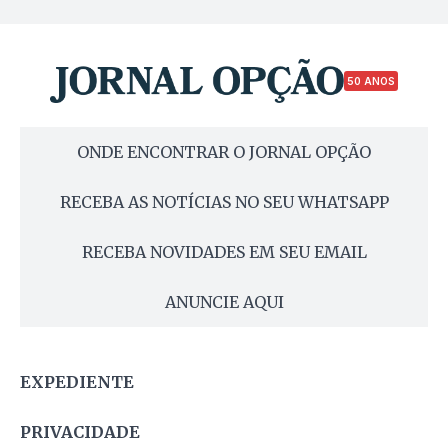
50 ANOS
ONDE ENCONTRAR O JORNAL OPÇÃO
RECEBA AS NOTÍCIAS NO SEU WHATSAPP
RECEBA NOVIDADES EM SEU EMAIL
ANUNCIE AQUI
EXPEDIENTE
PRIVACIDADE