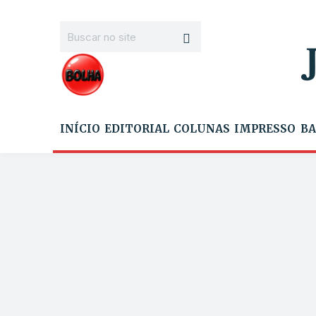
INÍCIO
EDITORIAL
COLUNAS
IMPRESSO
BA