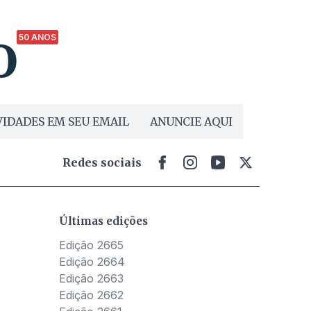
50 ANOS
IDADES EM SEU EMAIL
ANUNCIE AQUI
Redes sociais
Últimas edições
Edição 2665
Edição 2664
Edição 2663
Edição 2662