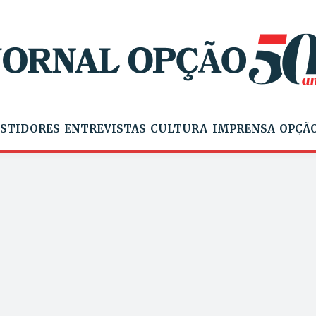
STIDORES
ENTREVISTAS
CULTURA
IMPRENSA
OPÇÃO