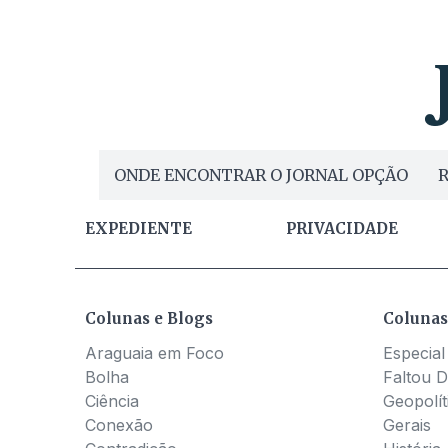
ONDE ENCONTRAR O JORNAL OPÇÃO
R
EXPEDIENTE
PRIVACIDADE
Colunas e Blogs
Colunas
Araguaia em Foco
Especial
Bolha
Faltou D
Ciência
Geopolít
Conexão
Gerais