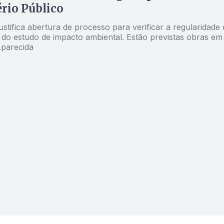
rio Público
stifica abertura de processo para verificar a regularidade 
do estudo de impacto ambiental. Estão previstas obras em
Aparecida