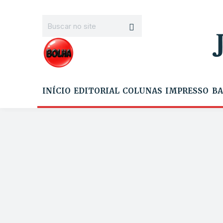
INÍCIO
EDITORIAL
COLUNAS
IMPRESSO
BA