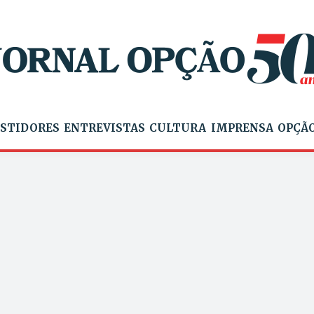
STIDORES
ENTREVISTAS
CULTURA
IMPRENSA
OPÇÃO