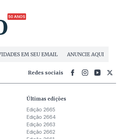
50 ANOS
IDADES EM SEU EMAIL
ANUNCIE AQUI
Redes sociais
Últimas edições
Edição 2665
Edição 2664
Edição 2663
Edição 2662