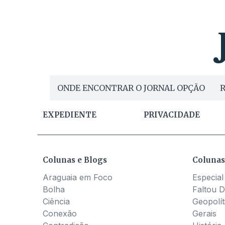
ONDE ENCONTRAR O JORNAL OPÇÃO
R
EXPEDIENTE
PRIVACIDADE
Colunas e Blogs
Colunas
Araguaia em Foco
Especial
Bolha
Faltou D
Ciência
Geopolít
Conexão
Gerais