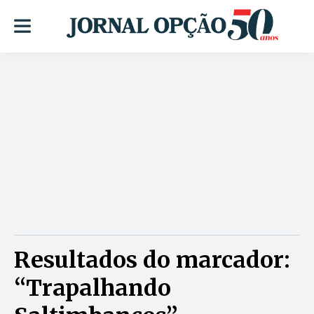
Resultados do marcador:
“Trapalhando