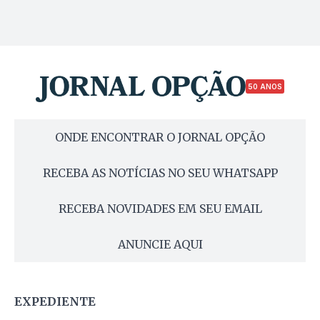
50 ANOS
ONDE ENCONTRAR O JORNAL OPÇÃO
RECEBA AS NOTÍCIAS NO SEU WHATSAPP
RECEBA NOVIDADES EM SEU EMAIL
ANUNCIE AQUI
EXPEDIENTE