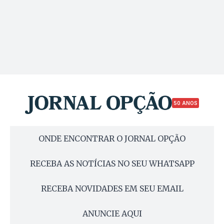
50 ANOS
ONDE ENCONTRAR O JORNAL OPÇÃO
RECEBA AS NOTÍCIAS NO SEU WHATSAPP
RECEBA NOVIDADES EM SEU EMAIL
ANUNCIE AQUI