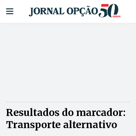
Resultados do marcador:
Transporte alternativo