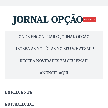
50 ANOS
ONDE ENCONTRAR O JORNAL OPÇÃO
RECEBA AS NOTÍCIAS NO SEU WHATSAPP
RECEBA NOVIDADES EM SEU EMAIL
ANUNCIE AQUI
EXPEDIENTE
PRIVACIDADE