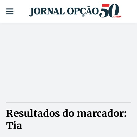
Resultados do marcador:
Tia