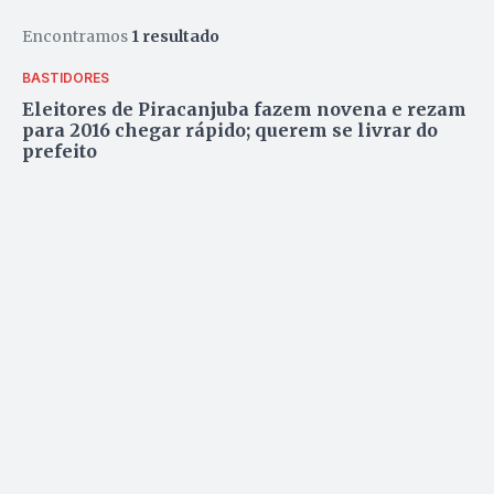
Encontramos
1 resultado
BASTIDORES
Eleitores de Piracanjuba fazem novena e rezam
para 2016 chegar rápido; querem se livrar do
prefeito