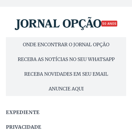
50 ANOS
ONDE ENCONTRAR O JORNAL OPÇÃO
RECEBA AS NOTÍCIAS NO SEU WHATSAPP
RECEBA NOVIDADES EM SEU EMAIL
ANUNCIE AQUI
EXPEDIENTE
PRIVACIDADE