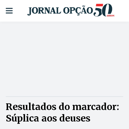
Resultados do marcador:
Súplica aos deuses