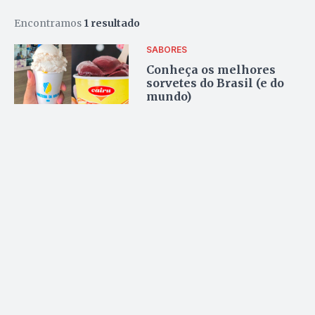
Encontramos
1 resultado
SABORES
Conheça os melhores
sorvetes do Brasil (e do
mundo)