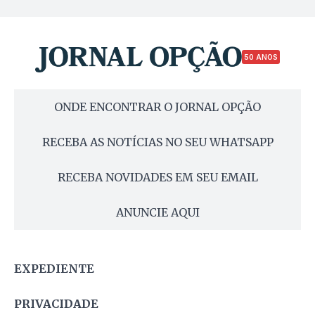
50 ANOS
ONDE ENCONTRAR O JORNAL OPÇÃO
RECEBA AS NOTÍCIAS NO SEU WHATSAPP
RECEBA NOVIDADES EM SEU EMAIL
ANUNCIE AQUI
EXPEDIENTE
PRIVACIDADE