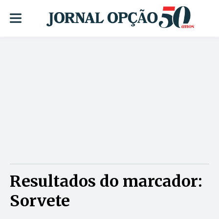
Resultados do marcador:
Sorvete