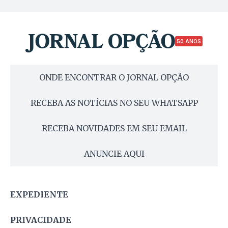
50 ANOS
ONDE ENCONTRAR O JORNAL OPÇÃO
RECEBA AS NOTÍCIAS NO SEU WHATSAPP
RECEBA NOVIDADES EM SEU EMAIL
ANUNCIE AQUI
EXPEDIENTE
PRIVACIDADE