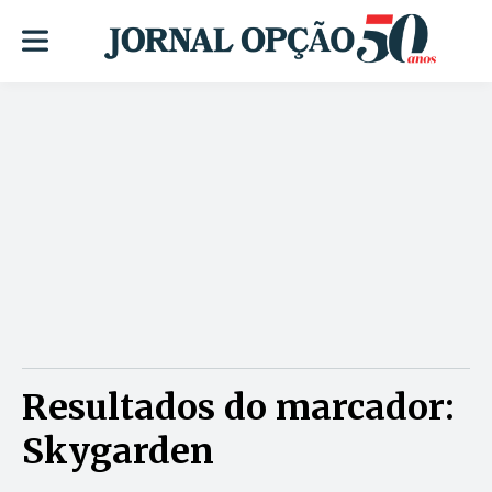
Resultados do marcador:
Skygarden