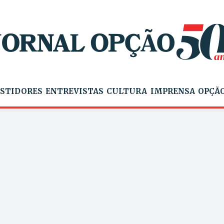
STIDORES
ENTREVISTAS
CULTURA
IMPRENSA
OPÇÃO