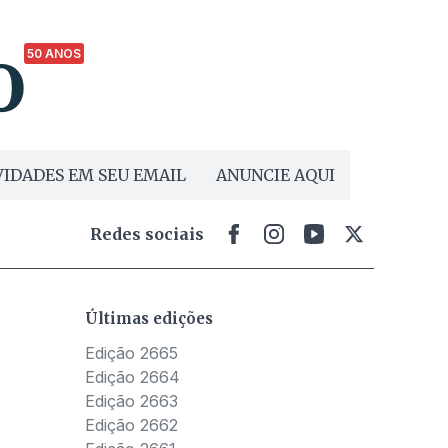
50 ANOS
IDADES EM SEU EMAIL
ANUNCIE AQUI
Redes sociais
Últimas edições
Edição 2665
Edição 2664
Edição 2663
Edição 2662