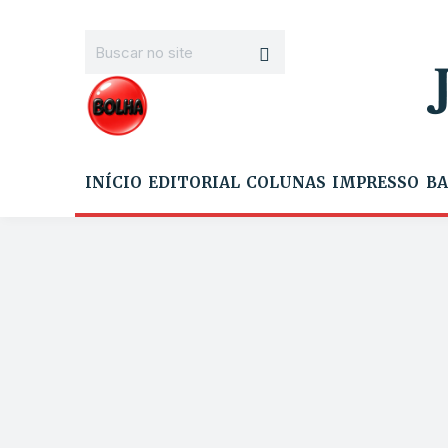
INÍCIO
EDITORIAL
COLUNAS
IMPRESSO
BA