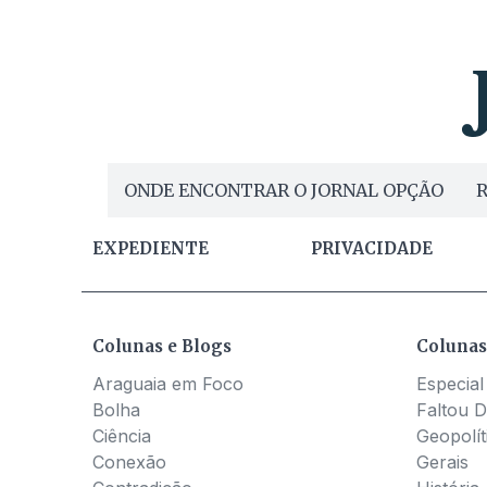
ONDE ENCONTRAR O JORNAL OPÇÃO
R
EXPEDIENTE
PRIVACIDADE
Colunas e Blogs
Colunas
Araguaia em Foco
Especial
Bolha
Faltou D
Ciência
Geopolít
Conexão
Gerais