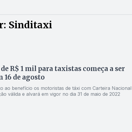
: Sinditaxi
 de R$ 1 mil para taxistas começa a ser
 16 de agosto
to ao benefício os motoristas de táxi com Carteira Nacional
ção válida e alvará em vigor no dia 31 de maio de 2022