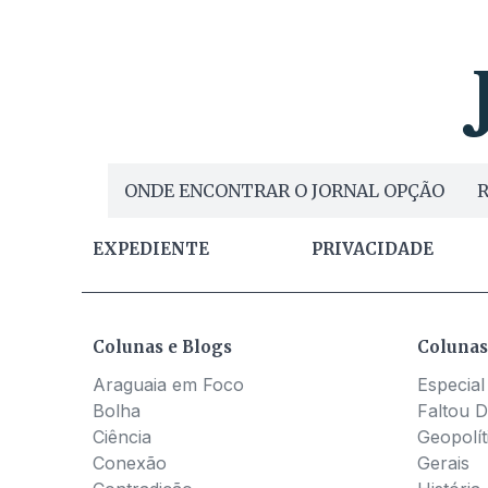
ONDE ENCONTRAR O JORNAL OPÇÃO
R
EXPEDIENTE
PRIVACIDADE
Colunas e Blogs
Colunas
Araguaia em Foco
Especial
Bolha
Faltou D
Ciência
Geopolít
Conexão
Gerais