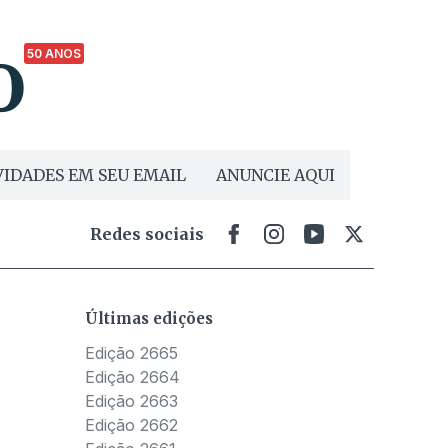
50 ANOS
IDADES EM SEU EMAIL
ANUNCIE AQUI
Redes sociais
Últimas edições
Edição 2665
Edição 2664
Edição 2663
Edição 2662