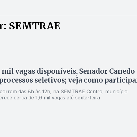
or: SEMTRAE
O
 mil vagas disponíveis, Senador Canedo
 processos seletivos; veja como participa
correm das 8h às 12h, na SEMTRAE Centro; município
rece cerca de 1,6 mil vagas até sexta-feira