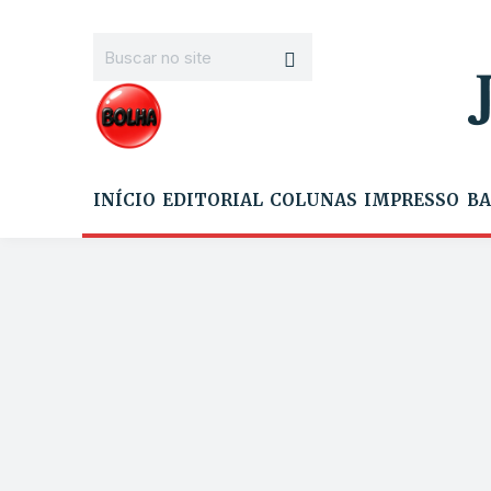
INÍCIO
EDITORIAL
COLUNAS
IMPRESSO
BA