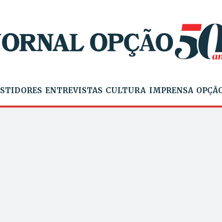
STIDORES
ENTREVISTAS
CULTURA
IMPRENSA
OPÇÃO