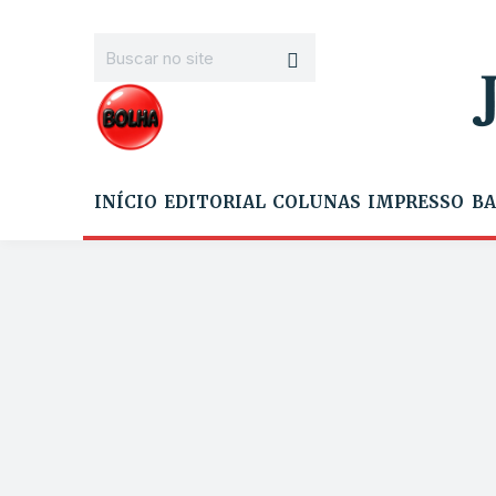
INÍCIO
EDITORIAL
COLUNAS
IMPRESSO
BA