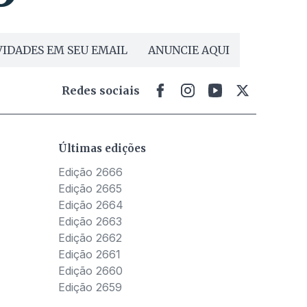
IDADES EM SEU EMAIL
ANUNCIE AQUI
Redes sociais
Últimas edições
Edição 2666
Edição 2665
Edição 2664
Edição 2663
Edição 2662
Edição 2661
Edição 2660
Edição 2659