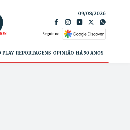
09/08/2026
Seguir no
 PLAY
REPORTAGENS
OPINIÃO
HÁ 50 ANOS