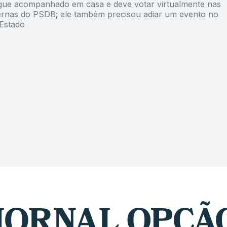
ue acompanhado em casa e deve votar virtualmente nas
ternas do PSDB; ele também precisou adiar um evento no
 Estado