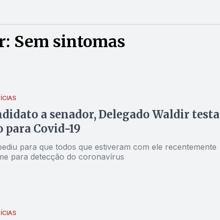
r: Sem sintomas
ÍCIAS
didato a senador, Delegado Waldir testa
o para Covid-19
ediu para que todos que estiveram com ele recentemente
e para detecção do coronavírus
ÍCIAS