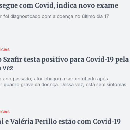
segue com Covid, indica novo exame
 foi diagnosticado com a doença no último dia 17
ÍCIAS
 Szafir testa positivo para Covid-19 pela
a vez
o ano passado, ator chegou a ser entubado após
r quadro grave da doença. Dessa vez, está sem sintomas
ÍCIAS
 e Valéria Perillo estão com Covid-19