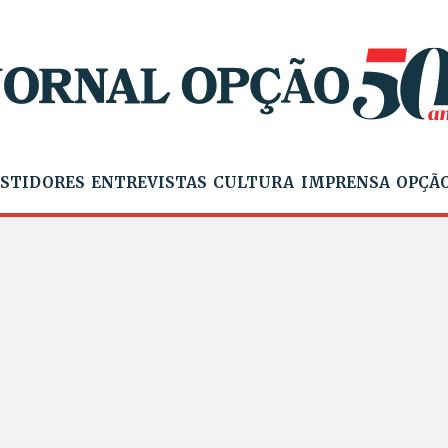
STIDORES
ENTREVISTAS
CULTURA
IMPRENSA
OPÇÃO