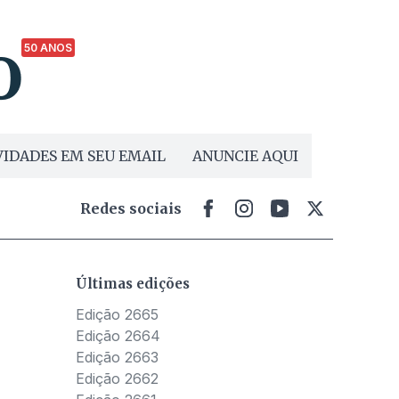
50 ANOS
IDADES EM SEU EMAIL
ANUNCIE AQUI
Redes sociais
Últimas edições
Edição 2665
Edição 2664
Edição 2663
Edição 2662