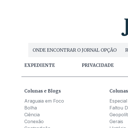
ONDE ENCONTRAR O JORNAL OPÇÃO
R
EXPEDIENTE
PRIVACIDADE
Colunas e Blogs
Colunas
Araguaia em Foco
Especial
Bolha
Faltou D
Ciência
Geopolít
Conexão
Gerais