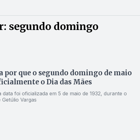
r: segundo domingo
a por que o segundo domingo de maio
ficialmente o Dia das Mães
a data foi oficializada em 5 de maio de 1932, durante o
 Getúlio Vargas