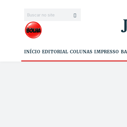
INÍCIO
EDITORIAL
COLUNAS
IMPRESSO
BA