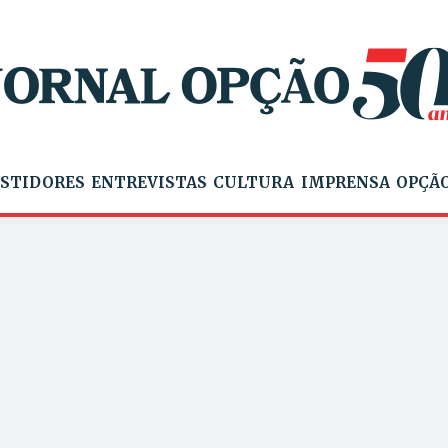
STIDORES
ENTREVISTAS
CULTURA
IMPRENSA
OPÇÃO