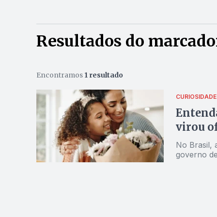
Resultados do marcado
Encontramos
1 resultado
CURIOSIDADE
Entend
virou o
No Brasil, 
governo de