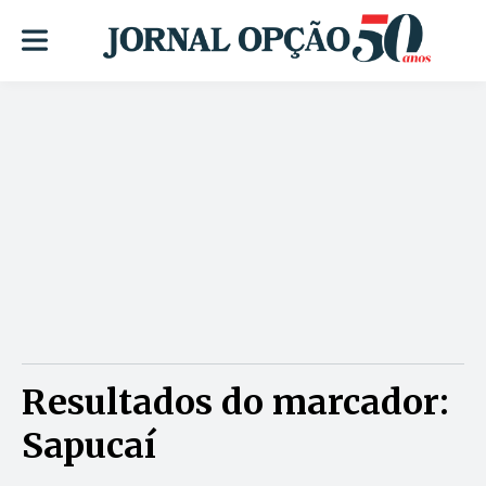
Resultados do marcador:
Sapucaí