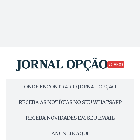
50 ANOS
ONDE ENCONTRAR O JORNAL OPÇÃO
RECEBA AS NOTÍCIAS NO SEU WHATSAPP
RECEBA NOVIDADES EM SEU EMAIL
ANUNCIE AQUI