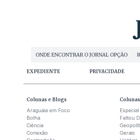
ONDE ENCONTRAR O JORNAL OPÇÃO
R
EXPEDIENTE
PRIVACIDADE
Colunas e Blogs
Colunas
Araguaia em Foco
Especial
Bolha
Faltou D
Ciência
Geopolít
Conexão
Gerais