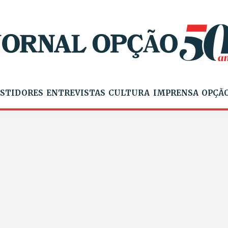
STIDORES
ENTREVISTAS
CULTURA
IMPRENSA
OPÇÃO