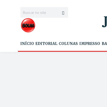
INÍCIO
EDITORIAL
COLUNAS
IMPRESSO
BA