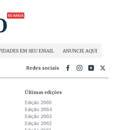
50 ANOS
IDADES EM SEU EMAIL
ANUNCIE AQUI
Redes sociais
Últimas edições
Edição 2665
Edição 2664
Edição 2663
Edição 2662