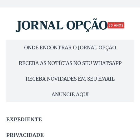
50 ANOS
ONDE ENCONTRAR O JORNAL OPÇÃO
RECEBA AS NOTÍCIAS NO SEU WHATSAPP
RECEBA NOVIDADES EM SEU EMAIL
ANUNCIE AQUI
EXPEDIENTE
PRIVACIDADE