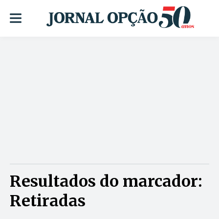
Resultados do marcador:
Retiradas