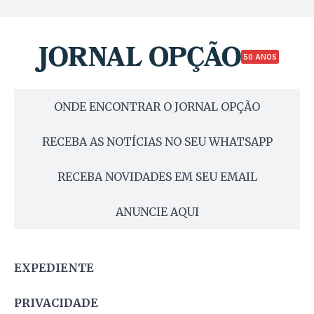
50 ANOS
ONDE ENCONTRAR O JORNAL OPÇÃO
RECEBA AS NOTÍCIAS NO SEU WHATSAPP
RECEBA NOVIDADES EM SEU EMAIL
ANUNCIE AQUI
EXPEDIENTE
PRIVACIDADE