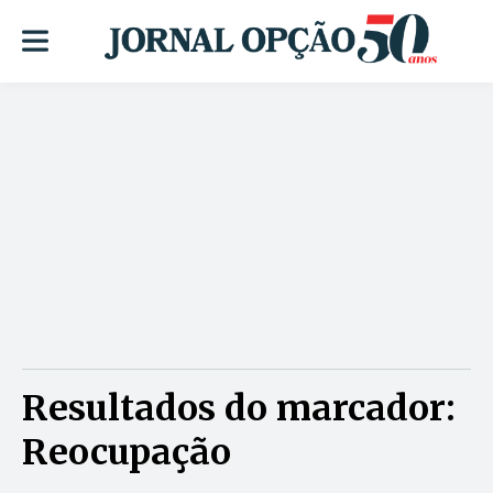
Resultados do marcador:
Reocupação