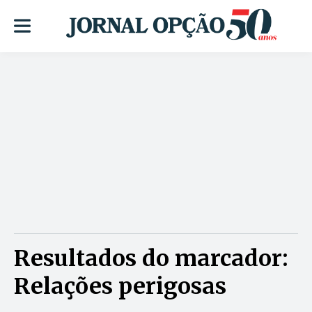
Resultados do marcador:
Relações perigosas