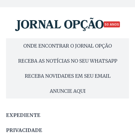
50 ANOS
ONDE ENCONTRAR O JORNAL OPÇÃO
RECEBA AS NOTÍCIAS NO SEU WHATSAPP
RECEBA NOVIDADES EM SEU EMAIL
ANUNCIE AQUI
EXPEDIENTE
PRIVACIDADE