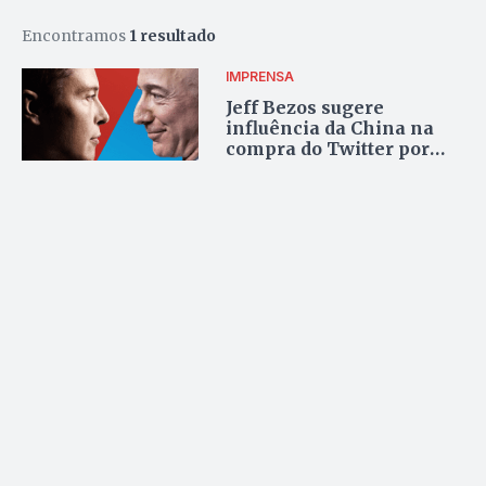
Encontramos
1 resultado
IMPRENSA
Jeff Bezos sugere
influência da China na
compra do Twitter por
Elon Musk