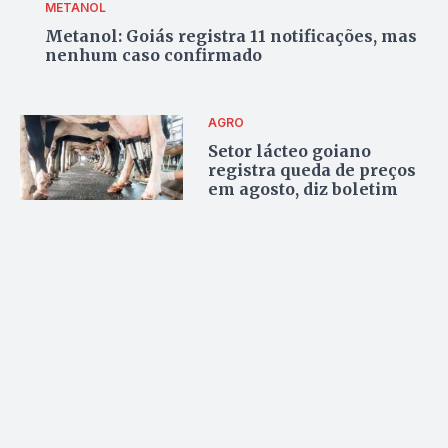
METANOL
Metanol: Goiás registra 11 notificações, mas
nenhum caso confirmado
AGRO
Setor lácteo goiano
registra queda de preços
em agosto, diz boletim