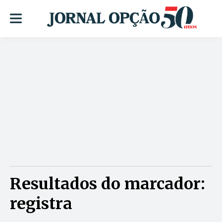
Resultados do marcador:
registra