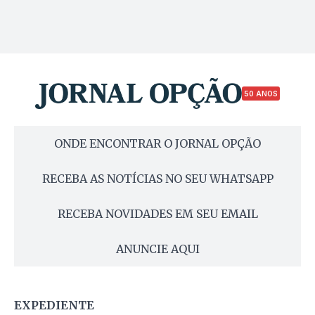
50 ANOS
ONDE ENCONTRAR O JORNAL OPÇÃO
RECEBA AS NOTÍCIAS NO SEU WHATSAPP
RECEBA NOVIDADES EM SEU EMAIL
ANUNCIE AQUI
EXPEDIENTE