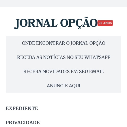
50 ANOS
ONDE ENCONTRAR O JORNAL OPÇÃO
RECEBA AS NOTÍCIAS NO SEU WHATSAPP
RECEBA NOVIDADES EM SEU EMAIL
ANUNCIE AQUI
EXPEDIENTE
PRIVACIDADE