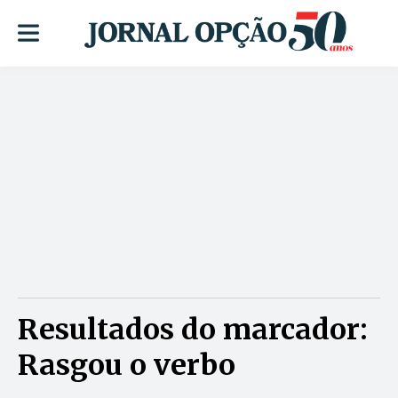
Resultados do marcador:
Rasgou o verbo