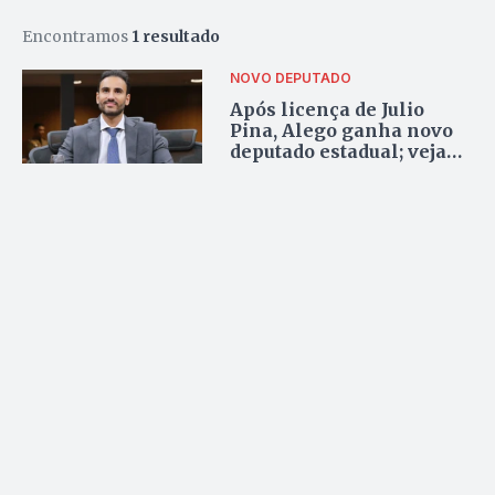
Encontramos
1 resultado
NOVO DEPUTADO
Após licença de Julio
Pina, Alego ganha novo
deputado estadual; veja
quem é