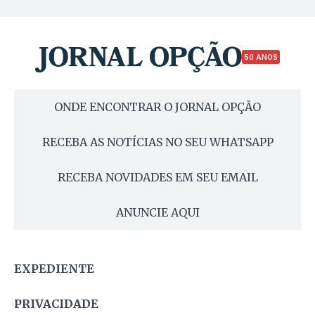
50 ANOS
ONDE ENCONTRAR O JORNAL OPÇÃO
RECEBA AS NOTÍCIAS NO SEU WHATSAPP
RECEBA NOVIDADES EM SEU EMAIL
ANUNCIE AQUI
EXPEDIENTE
PRIVACIDADE