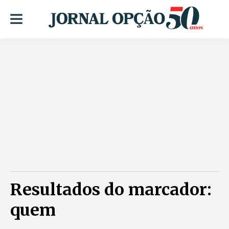
Resultados do marcador:
quem