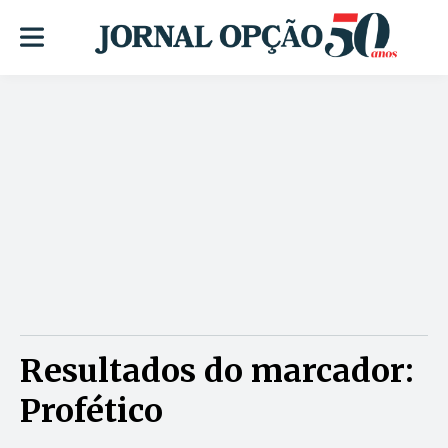
Resultados do marcador:
Profético