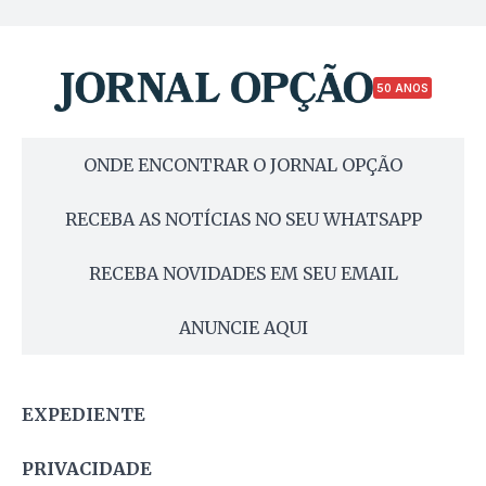
50 ANOS
ONDE ENCONTRAR O JORNAL OPÇÃO
RECEBA AS NOTÍCIAS NO SEU WHATSAPP
RECEBA NOVIDADES EM SEU EMAIL
ANUNCIE AQUI
EXPEDIENTE
PRIVACIDADE