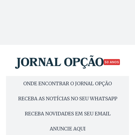
50 ANOS
ONDE ENCONTRAR O JORNAL OPÇÃO
RECEBA AS NOTÍCIAS NO SEU WHATSAPP
RECEBA NOVIDADES EM SEU EMAIL
ANUNCIE AQUI