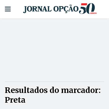
Resultados do marcador:
Preta