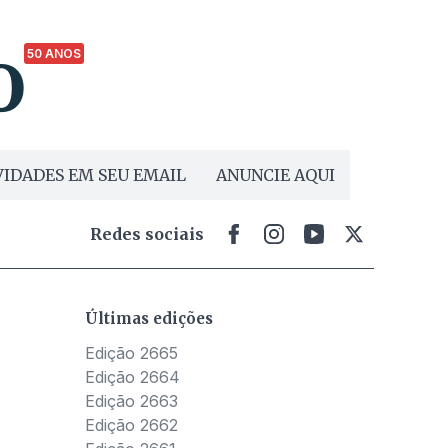
50 ANOS
IDADES EM SEU EMAIL
ANUNCIE AQUI
Redes sociais
Últimas edições
Edição 2665
Edição 2664
Edição 2663
Edição 2662