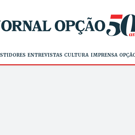
STIDORES
ENTREVISTAS
CULTURA
IMPRENSA
OPÇÃO