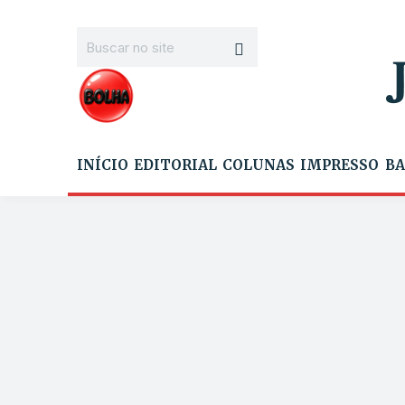
INÍCIO
EDITORIAL
COLUNAS
IMPRESSO
BA