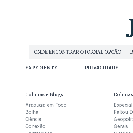
ONDE ENCONTRAR O JORNAL OPÇÃO
R
EXPEDIENTE
PRIVACIDADE
Colunas e Blogs
Colunas
Araguaia em Foco
Especial
Bolha
Faltou D
Ciência
Geopolít
Conexão
Gerais