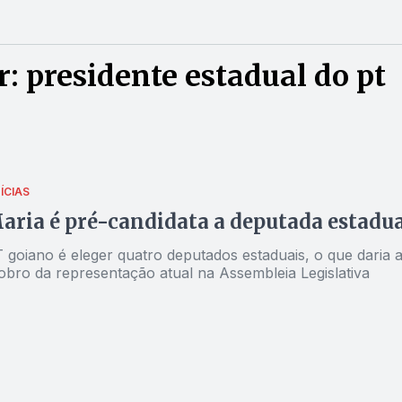
: presidente estadual do pt
ÍCIAS
aria é pré-candidata a deputada estadua
 goiano é eleger quatro deputados estaduais, o que daria 
obro da representação atual na Assembleia Legislativa