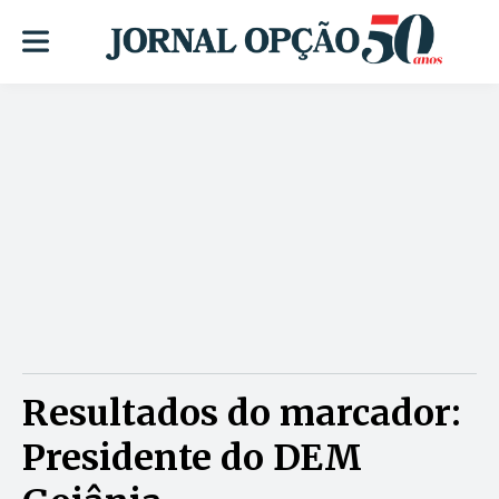
Resultados do marcador:
Presidente do DEM