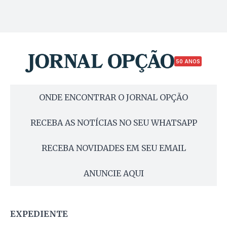
50 ANOS
ONDE ENCONTRAR O JORNAL OPÇÃO
RECEBA AS NOTÍCIAS NO SEU WHATSAPP
RECEBA NOVIDADES EM SEU EMAIL
ANUNCIE AQUI
EXPEDIENTE