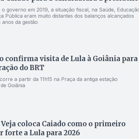
 o governo em 2019, a situação fiscal, na Saúde, Educaçã
a Pública eram muito distantes dos balanços alcançados
s anos da gestão
o confirma visita de Lula à Goiânia para
ração do BRT
orre a partir da 11h15 na Praça da antiga estação
 de Goiânia
 Veja coloca Caiado como o primeiro
r forte a Lula para 2026