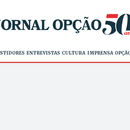
STIDORES
ENTREVISTAS
CULTURA
IMPRENSA
OPÇÃO