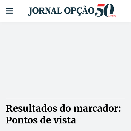
Resultados do marcador:
Pontos de vista