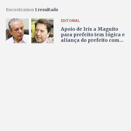
Encontramos
1 resultado
EDITORIAL
Apoio de Iris a Maguito
para prefeito tem lógica e
aliança do prefeito com
Caiado não tem lógica