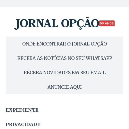
50 ANOS
ONDE ENCONTRAR O JORNAL OPÇÃO
RECEBA AS NOTÍCIAS NO SEU WHATSAPP
RECEBA NOVIDADES EM SEU EMAIL
ANUNCIE AQUI
EXPEDIENTE
PRIVACIDADE