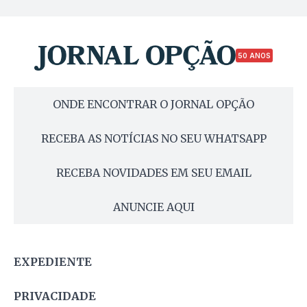
50 ANOS
ONDE ENCONTRAR O JORNAL OPÇÃO
RECEBA AS NOTÍCIAS NO SEU WHATSAPP
RECEBA NOVIDADES EM SEU EMAIL
ANUNCIE AQUI
EXPEDIENTE
PRIVACIDADE