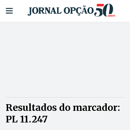
Resultados do marcador:
PL 11.247