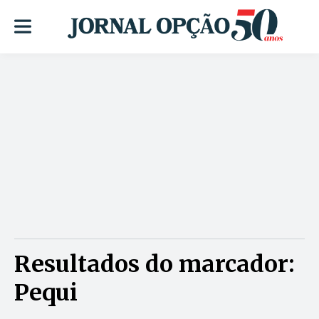
Resultados do marcador:
Pequi