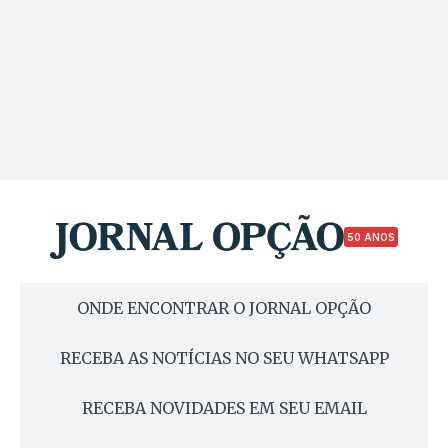
50 ANOS
ONDE ENCONTRAR O JORNAL OPÇÃO
RECEBA AS NOTÍCIAS NO SEU WHATSAPP
RECEBA NOVIDADES EM SEU EMAIL