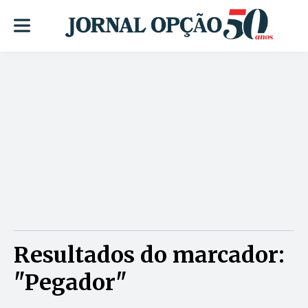
Resultados do marcador:
"Pegador"