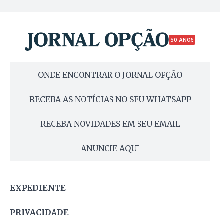
50 ANOS
ONDE ENCONTRAR O JORNAL OPÇÃO
RECEBA AS NOTÍCIAS NO SEU WHATSAPP
RECEBA NOVIDADES EM SEU EMAIL
ANUNCIE AQUI
EXPEDIENTE
PRIVACIDADE