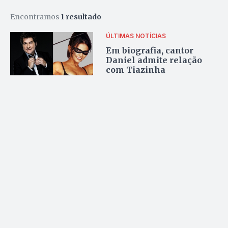
Encontramos
1 resultado
ÚLTIMAS NOTÍCIAS
Em biografia, cantor
Daniel admite relação
com Tiazinha