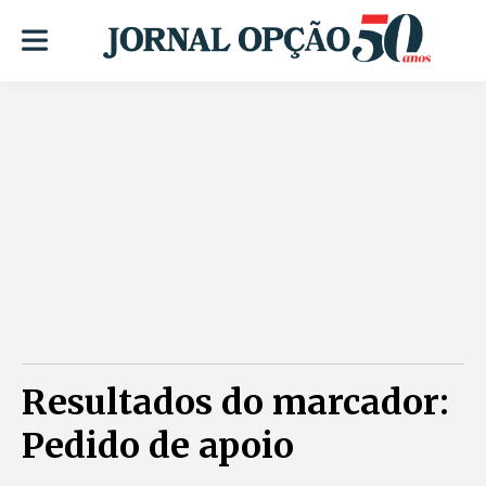
Resultados do marcador:
Pedido de apoio