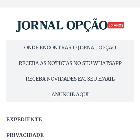
50 ANOS
ONDE ENCONTRAR O JORNAL OPÇÃO
RECEBA AS NOTÍCIAS NO SEU WHATSAPP
RECEBA NOVIDADES EM SEU EMAIL
ANUNCIE AQUI
EXPEDIENTE
PRIVACIDADE