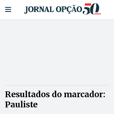
Resultados do marcador:
Pauliste