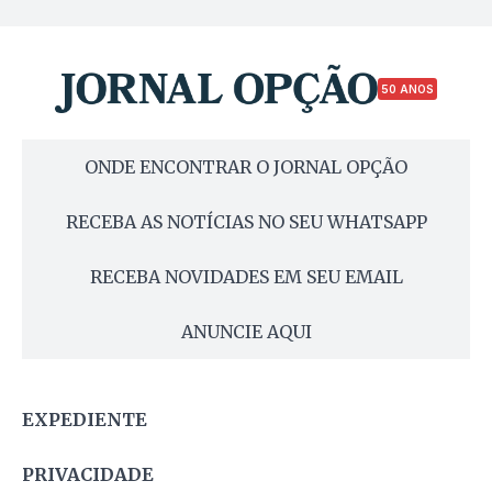
50 ANOS
ONDE ENCONTRAR O JORNAL OPÇÃO
RECEBA AS NOTÍCIAS NO SEU WHATSAPP
RECEBA NOVIDADES EM SEU EMAIL
ANUNCIE AQUI
EXPEDIENTE
PRIVACIDADE