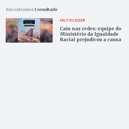
Encontramos
1 resultado
FALTOU DIZER
Caiu nas redes: equipe do
Ministério da Igualdade
Racial prejudicou a causa