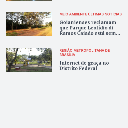
MEIO AMBIENTE
ÚLTIMAS NOTÍCIAS
Goianienses reclamam
que Parque Leolídio di
Ramos Caiado está sem
manutenção
REGIÃO METROPOLITANA DE
BRASÍLIA
Internet de graça no
Distrito Federal