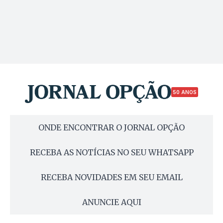
50 ANOS
ONDE ENCONTRAR O JORNAL OPÇÃO
RECEBA AS NOTÍCIAS NO SEU WHATSAPP
RECEBA NOVIDADES EM SEU EMAIL
ANUNCIE AQUI