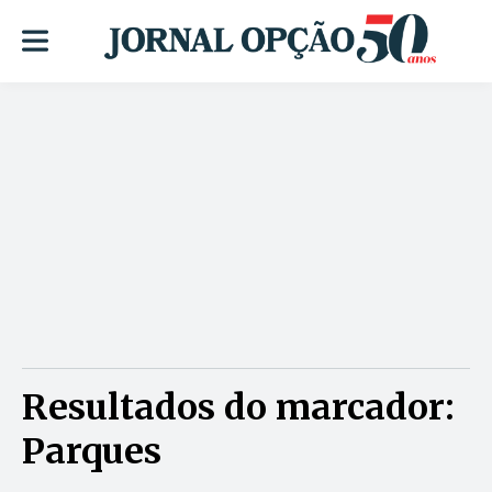
Resultados do marcador:
Parques