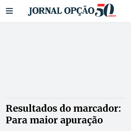
Resultados do marcador:
Para maior apuração