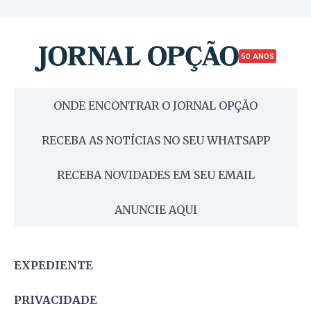
50 ANOS
ONDE ENCONTRAR O JORNAL OPÇÃO
RECEBA AS NOTÍCIAS NO SEU WHATSAPP
RECEBA NOVIDADES EM SEU EMAIL
ANUNCIE AQUI
EXPEDIENTE
PRIVACIDADE