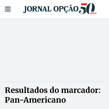
Resultados do marcador:
Pan-Americano