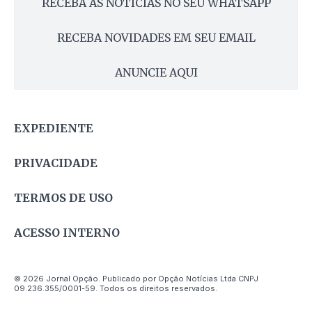
RECEBA AS NOTÍCIAS NO SEU WHATSAPP
RECEBA NOVIDADES EM SEU EMAIL
ANUNCIE AQUI
EXPEDIENTE
PRIVACIDADE
TERMOS DE USO
ACESSO INTERNO
© 2026 Jornal Opção. Publicado por Opção Notícias Ltda CNPJ
09.236.355/0001-59. Todos os direitos reservados.