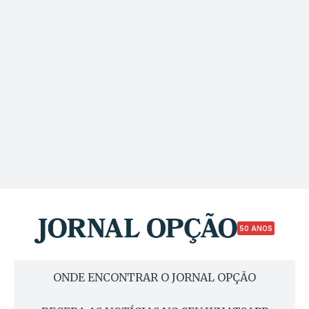
50 ANOS
ONDE ENCONTRAR O JORNAL OPÇÃO