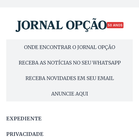
50 ANOS
ONDE ENCONTRAR O JORNAL OPÇÃO
RECEBA AS NOTÍCIAS NO SEU WHATSAPP
RECEBA NOVIDADES EM SEU EMAIL
ANUNCIE AQUI
EXPEDIENTE
PRIVACIDADE