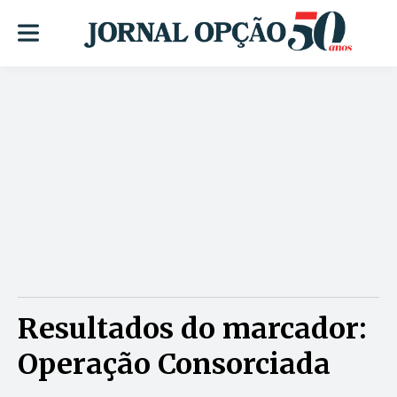
Resultados do marcador:
Operação Consorciada