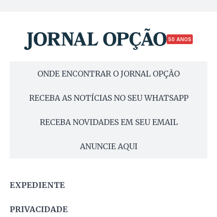
50 ANOS
ONDE ENCONTRAR O JORNAL OPÇÃO
RECEBA AS NOTÍCIAS NO SEU WHATSAPP
RECEBA NOVIDADES EM SEU EMAIL
ANUNCIE AQUI
EXPEDIENTE
PRIVACIDADE