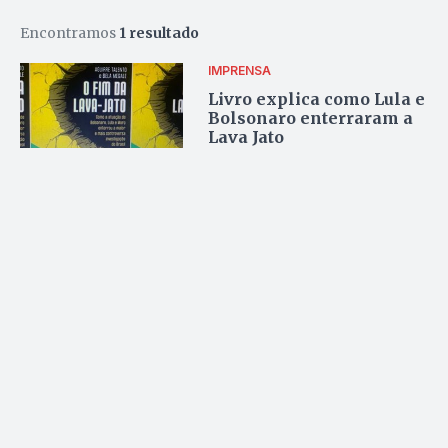
Encontramos
1 resultado
IMPRENSA
Livro explica como Lula e
Bolsonaro enterraram a
Lava Jato