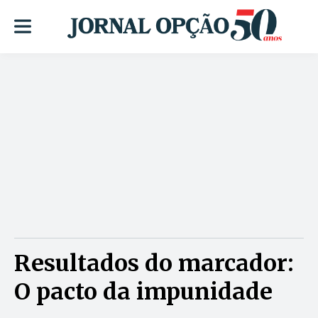
Resultados do marcador:
O pacto da impunidade