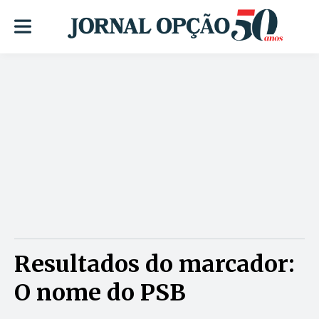
Resultados do marcador:
O nome do PSB