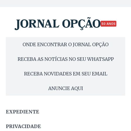
50 ANOS
ONDE ENCONTRAR O JORNAL OPÇÃO
RECEBA AS NOTÍCIAS NO SEU WHATSAPP
RECEBA NOVIDADES EM SEU EMAIL
ANUNCIE AQUI
EXPEDIENTE
PRIVACIDADE