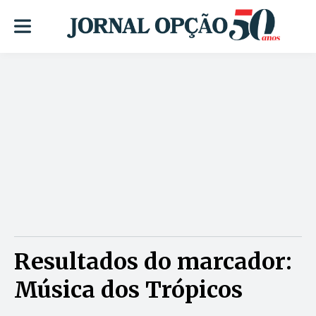
Resultados do marcador:
Música dos Trópicos