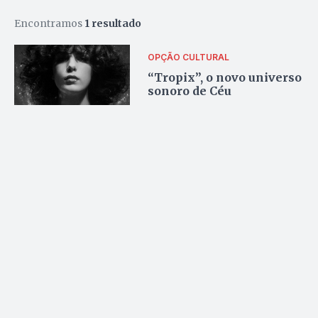
Encontramos
1 resultado
OPÇÃO CULTURAL
“Tropix”, o novo universo
sonoro de Céu