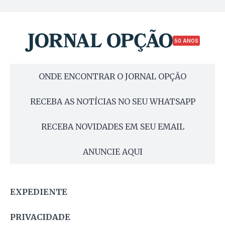
50 ANOS
ONDE ENCONTRAR O JORNAL OPÇÃO
RECEBA AS NOTÍCIAS NO SEU WHATSAPP
RECEBA NOVIDADES EM SEU EMAIL
ANUNCIE AQUI
EXPEDIENTE
PRIVACIDADE