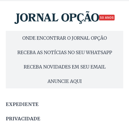
50 ANOS
ONDE ENCONTRAR O JORNAL OPÇÃO
RECEBA AS NOTÍCIAS NO SEU WHATSAPP
RECEBA NOVIDADES EM SEU EMAIL
ANUNCIE AQUI
EXPEDIENTE
PRIVACIDADE