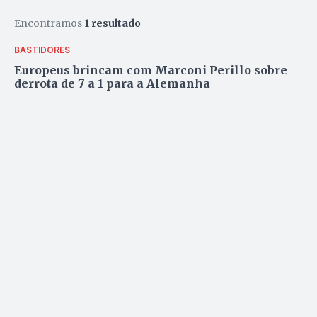
Encontramos
1 resultado
BASTIDORES
Europeus brincam com Marconi Perillo sobre
derrota de 7 a 1 para a Alemanha