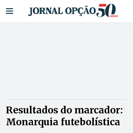
Resultados do marcador:
Monarquia futebolística