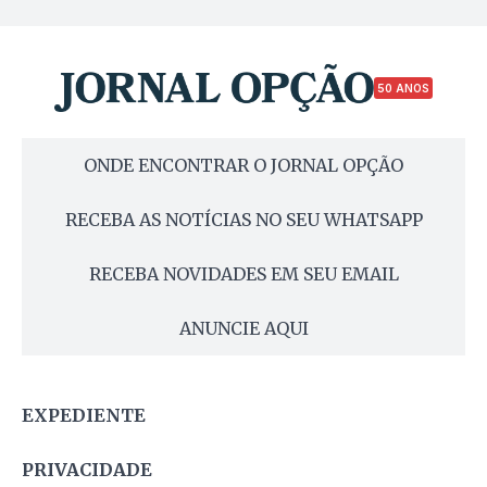
50 ANOS
ONDE ENCONTRAR O JORNAL OPÇÃO
RECEBA AS NOTÍCIAS NO SEU WHATSAPP
RECEBA NOVIDADES EM SEU EMAIL
ANUNCIE AQUI
EXPEDIENTE
PRIVACIDADE