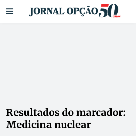
Resultados do marcador:
Medicina nuclear