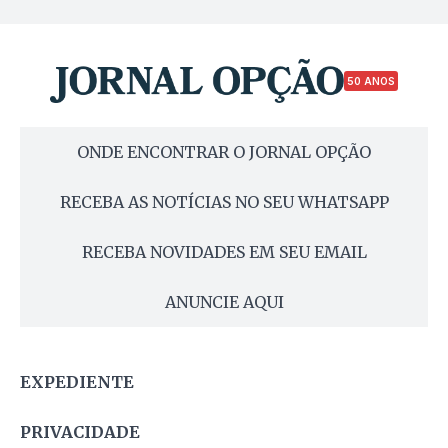
50 ANOS
ONDE ENCONTRAR O JORNAL OPÇÃO
RECEBA AS NOTÍCIAS NO SEU WHATSAPP
RECEBA NOVIDADES EM SEU EMAIL
ANUNCIE AQUI
EXPEDIENTE
PRIVACIDADE