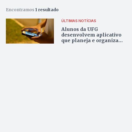
Encontramos
1 resultado
ÚLTIMAS NOTÍCIAS
Alunos da UFG
desenvolvem aplicativo
que planeja e organiza
TCCs