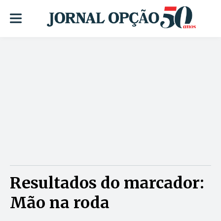
Resultados do marcador:
Mão na roda